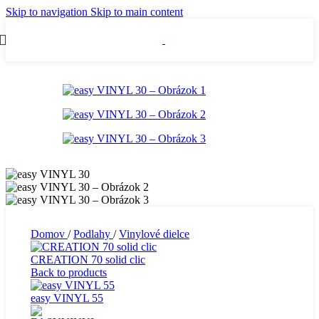
Skip to navigation
Skip to main content
Domov
/
Podlahy
/
Vinylové dielce
CREATION 70 solid clic
Back to products
easy VINYL 55