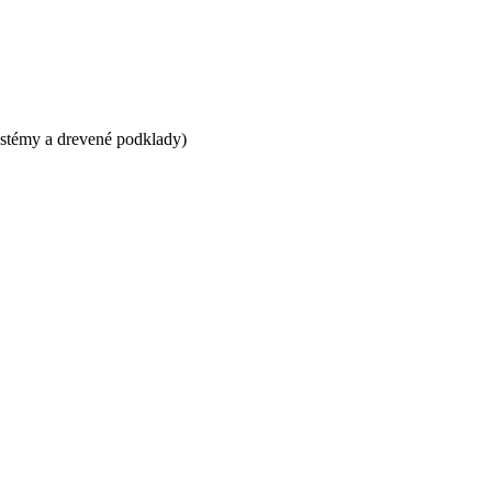
systémy a drevené podklady)